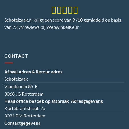
Schotelzaak.nl krijgt een score van
9 /10
gemiddeld op basis
van 2.479 reviews bij
WebwinkelKeur
CONTACT
Afhaal Adres & Retour adres
Schotelzaak
Vlambloem 85-F
3068 JG Rotterdam
Head office bezoek op afspraak
Adresgegevens
Kortebrantstraat 7a
3031 PM Rotterdam
Contactgegevens