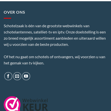
OVER ONS
Schotelzaak is één van de grootste webwinkels van
schotelantennes, satelliet-tv en iptv. Onze doelstelling is een
zo breed mogelijk assortiment aanbieden en uiteraard willen
wij u voorzien van de beste producten.
Of het nu gaat om schotels of ontvangers, wij voorzien u van
het gemak van tv kijken.