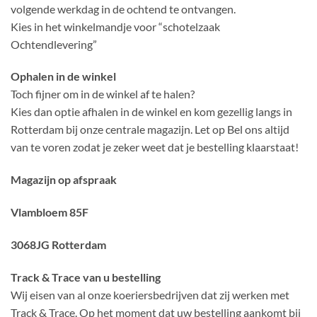
volgende werkdag in de ochtend te ontvangen.
Kies in het winkelmandje voor “schotelzaak
Ochtendlevering”
Ophalen in de winkel
Toch fijner om in de winkel af te halen?
Kies dan optie afhalen in de winkel en kom gezellig langs in
Rotterdam bij onze centrale magazijn. Let op Bel ons altijd
van te voren zodat je zeker weet dat je bestelling klaarstaat!
Magazijn op afspraak
Vlambloem 85F
3068JG Rotterdam
Track & Trace van u bestelling
Wij eisen van al onze koeriersbedrijven dat zij werken met
Track & Trace. Op het moment dat uw bestelling aankomt bij