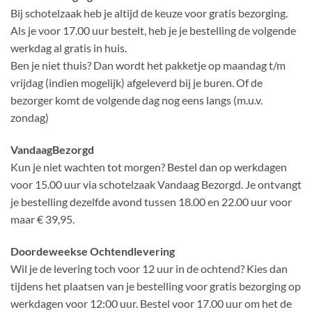
Bij schotelzaak heb je altijd de keuze voor gratis bezorging.
Als je voor 17.00 uur bestelt, heb je je bestelling de volgende
werkdag al gratis in huis.
Ben je niet thuis? Dan wordt het pakketje op maandag t/m
vrijdag (indien mogelijk) afgeleverd bij je buren. Of de
bezorger komt de volgende dag nog eens langs (m.u.v.
zondag)
​VandaagBezorgd
Kun je niet wachten tot morgen? Bestel dan op werkdagen
voor 15.00 uur via schotelzaak Vandaag Bezorgd. Je ontvangt
je bestelling dezelfde avond tussen 18.00 en 22.00 uur voor
maar € 39,95.
Doordeweekse Ochtendlevering
Wil je de levering toch voor 12 uur in de ochtend? Kies dan
tijdens het plaatsen van je bestelling voor gratis bezorging op
werkdagen voor 12:00 uur. Bestel voor 17.00 uur om het de