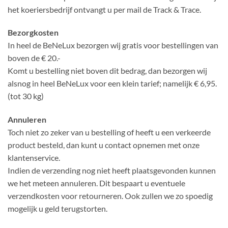
het koeriersbedrijf ontvangt u per mail de Track & Trace.
Bezorgkosten
In heel de BeNeLux bezorgen wij gratis voor bestellingen van
boven de € 20.-
Komt u bestelling niet boven dit bedrag, dan bezorgen wij
alsnog in heel BeNeLux voor een klein tarief; namelijk € 6,95.
(tot 30 kg)
Annuleren
Toch niet zo zeker van u bestelling of heeft u een verkeerde
product besteld, dan kunt u contact opnemen met onze
klantenservice.
Indien de verzending nog niet heeft plaatsgevonden kunnen
we het meteen annuleren. Dit bespaart u eventuele
verzendkosten voor retourneren. Ook zullen we zo spoedig
mogelijk u geld terugstorten.