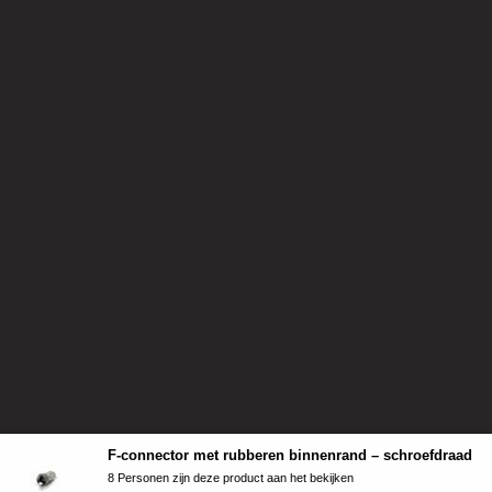
F-connector met rubberen binnenrand – schroefdraad
8 Personen zijn deze product aan het bekijken