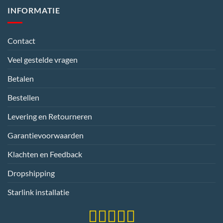
INFORMATIE
Contact
Veel gestelde vragen
Betalen
Bestellen
Levering en Retourneren
Garantievoorwaarden
Klachten en Feedback
Dropshipping
Starlink installatie