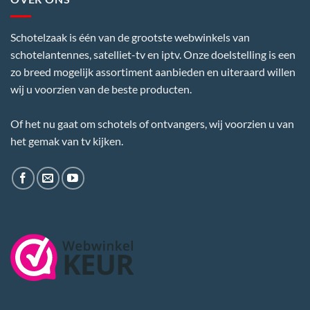
Schotelzaak is één van de grootste webwinkels van
schotelantennes, satelliet-tv en iptv. Onze doelstelling is een
zo breed mogelijk assortiment aanbieden en uiteraard willen
wij u voorzien van de beste producten.
Of het nu gaat om schotels of ontvangers, wij voorzien u van
het gemak van tv kijken.