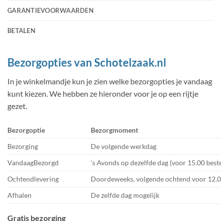
GARANTIEVOORWAARDEN
BETALEN
Bezorgopties van Schotelzaak.nl
In je winkelmandje kun je zien welke bezorgopties je vandaag
kunt kiezen. We hebben ze hieronder voor je op een rijtje
gezet.
Bezorgoptie
Bezorgmoment
Bezorging
De volgende werkdag
VandaagBezorgd
‘s Avonds op dezelfde dag (voor 15.00 best
Ochtendlevering
Doordeweeks, volgende ochtend voor 12.0
Afhalen
De zelfde dag mogelijk
Gratis bezorging