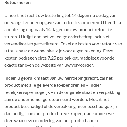
Retourneren
U heeft het recht uw bestelling tot 14 dagen na de dag van
ontvangst zonder opgave van reden te annuleren. U heeft na
annulering nogmaals 14 dagen om uw product retour te
sturen. U krijgt dan het volledige orderbedrag inclusief
verzendkosten gecrediteerd. Enkel de kosten voor retour van
u thuis naar de webwinkel zijn voor eigen rekening. Deze
kosten bedragen circa 7,25 per pakket, raadpleeg voor de
exacte tarieven de website van uw vervoerder.
Indien u gebruik maakt van uw herroepingsrecht, zal het
product met alle geleverde toebehoren en – indien
redelijkerwijze mogelijk – in de originele staat en verpakking
aan de ondernemer geretourneerd worden. Mocht het
product beschadigd of de verpakking meer beschadigd zijn
dan nodig is om het product te verkopen, dan kunnen we
deze waardevermindering van het product aan u