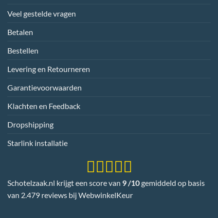
Veel gestelde vragen
Betalen
Bestellen
Levering en Retourneren
Garantievoorwaarden
Klachten en Feedback
Dropshipping
Starlink installatie
Schotelzaak.nl krijgt een score van
9 /10
gemiddeld op basis
van 2.479 reviews bij
WebwinkelKeur