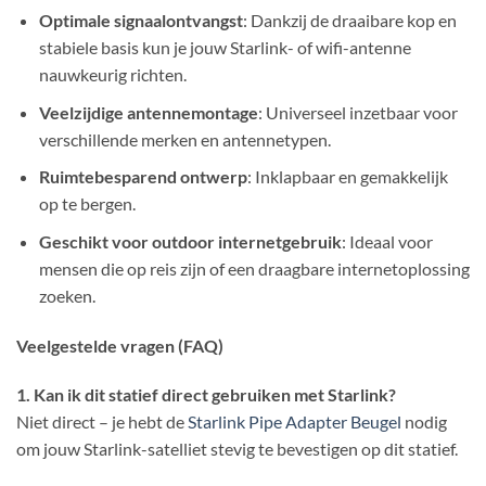
Optimale signaalontvangst
: Dankzij de draaibare kop en
stabiele basis kun je jouw Starlink- of wifi-antenne
nauwkeurig richten.
Veelzijdige antennemontage
: Universeel inzetbaar voor
verschillende merken en antennetypen.
Ruimtebesparend ontwerp
: Inklapbaar en gemakkelijk
op te bergen.
Geschikt voor outdoor internetgebruik
: Ideaal voor
mensen die op reis zijn of een draagbare internetoplossing
zoeken.
Veelgestelde vragen (FAQ)
1. Kan ik dit statief direct gebruiken met Starlink?
Niet direct – je hebt de
Starlink Pipe Adapter Beugel
nodig
om jouw Starlink-satelliet stevig te bevestigen op dit statief.