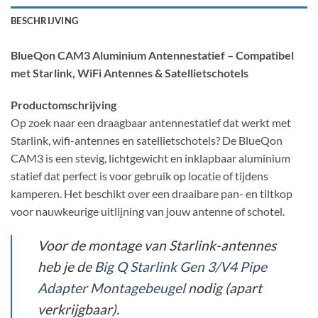
BESCHRIJVING
BlueQon CAM3 Aluminium Antennestatief – Compatibel
met Starlink, WiFi Antennes & Satellietschotels
Productomschrijving
Op zoek naar een draagbaar antennestatief dat werkt met
Starlink, wifi-antennes en satellietschotels? De BlueQon
CAM3 is een stevig, lichtgewicht en inklapbaar aluminium
statief dat perfect is voor gebruik op locatie of tijdens
kamperen. Het beschikt over een draaibare pan- en tiltkop
voor nauwkeurige uitlijning van jouw antenne of schotel.
Voor de montage van Starlink-antennes
heb je de
Big Q Starlink Gen 3/V4 Pipe
Adapter Montagebeugel
nodig (apart
verkrijgbaar).