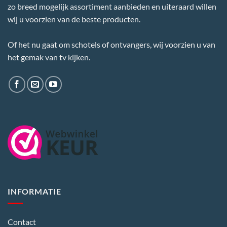
zo breed mogelijk assortiment aanbieden en uiteraard willen
wij u voorzien van de beste producten.
Of het nu gaat om schotels of ontvangers, wij voorzien u van
het gemak van tv kijken.
INFORMATIE
Contact