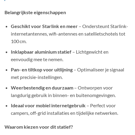
Belangrijkste eigenschappen
Geschikt voor Starlink en meer
– Ondersteunt Starlink-
internetantennes, wifi-antennes en satellietschotels tot
100 cm.
Inklapbaar aluminium statief
– Lichtgewicht en
eenvoudig mee te nemen.
Pan- en tiltkop voor uitlijning
– Optimaliseer je signaal
met precisie-instellingen.
Weerbestendig en duurzaam
– Ontworpen voor
langdurig gebruik in binnen- en buitenomgevingen.
Ideaal voor mobiel internetgebruik
– Perfect voor
campers, off-grid installaties en tijdelijke netwerken.
Waarom kiezen voor dit statief?