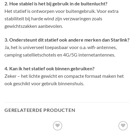
2. Hoe stabiel is het bij gebruik in de buitenlucht?
Het statief is ontworpen voor buitengebruik. Voor extra
stabiliteit bij harde wind zijn verzwaringen zoals
gewichtszakken aanbevolen.
3. Ondersteunt dit statief ook andere merken dan Starlink?
Ja, het is universeel toepasbaar voor o.a. wifi-antennes,
camping satellietschotels en 4G/5G internetantennes.
4. Kan ik het statief ook binnen gebruiken?
Zeker – het lichte gewicht en compacte formaat maken het
ook geschikt voor gebruik binnenshuis.
GERELATEERDE PRODUCTEN