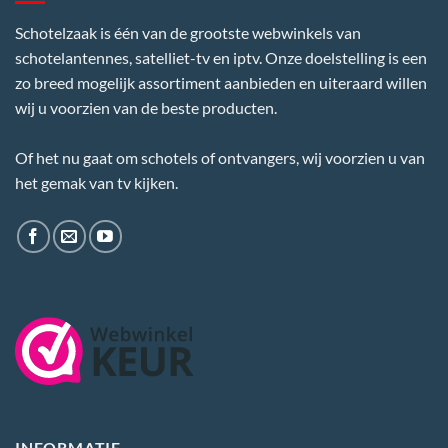
Schotelzaak is één van de grootste webwinkels van
schotelantennes, satelliet-tv en iptv. Onze doelstelling is een
zo breed mogelijk assortiment aanbieden en uiteraard willen
wij u voorzien van de beste producten.
Of het nu gaat om schotels of ontvangers, wij voorzien u van
het gemak van tv kijken.
INFORMATIE