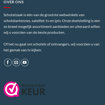
OVER ONS
Schotelzaak is één van de grootste webwinkels van
schotelantennes, satelliet-tv en iptv. Onze doelstelling is een
zo breed mogelijk assortiment aanbieden en uiteraard willen
wij u voorzien van de beste producten.
Of het nu gaat om schotels of ontvangers, wij voorzien u van
het gemak van tv kijken.