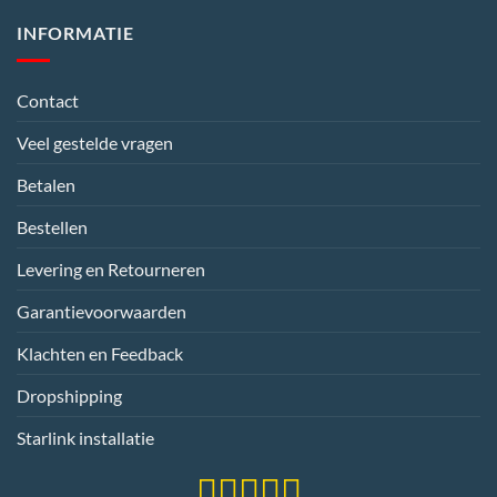
INFORMATIE
Contact
Veel gestelde vragen
Betalen
Bestellen
Levering en Retourneren
Garantievoorwaarden
Klachten en Feedback
Dropshipping
Starlink installatie