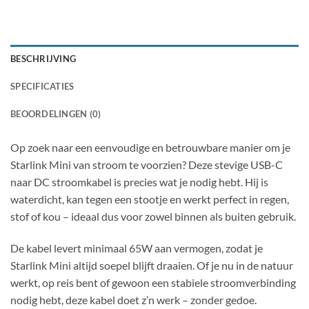
BESCHRIJVING
SPECIFICATIES
BEOORDELINGEN (0)
Op zoek naar een eenvoudige en betrouwbare manier om je
Starlink Mini van stroom te voorzien? Deze stevige USB-C
naar DC stroomkabel is precies wat je nodig hebt. Hij is
waterdicht, kan tegen een stootje en werkt perfect in regen,
stof of kou – ideaal dus voor zowel binnen als buiten gebruik.
De kabel levert minimaal 65W aan vermogen, zodat je
Starlink Mini altijd soepel blijft draaien. Of je nu in de natuur
werkt, op reis bent of gewoon een stabiele stroomverbinding
nodig hebt, deze kabel doet z’n werk – zonder gedoe.