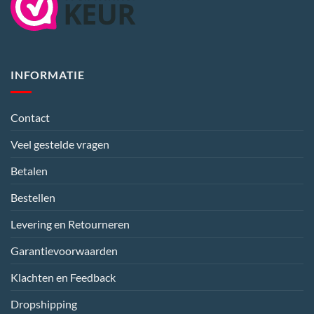
INFORMATIE
Contact
Veel gestelde vragen
Betalen
Bestellen
Levering en Retourneren
Garantievoorwaarden
Klachten en Feedback
Dropshipping