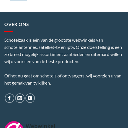
OVER ONS
Schotelzaak is één van de grootste webwinkels van
schotelantennes, satelliet-tv en iptv. Onze doelstelling is een
zo breed mogelijk assortiment aanbieden en uiteraard willen
wij u voorzien van de beste producten.
Of het nu gaat om schotels of ontvangers, wij voorzien u van
het gemak van tv kijken.