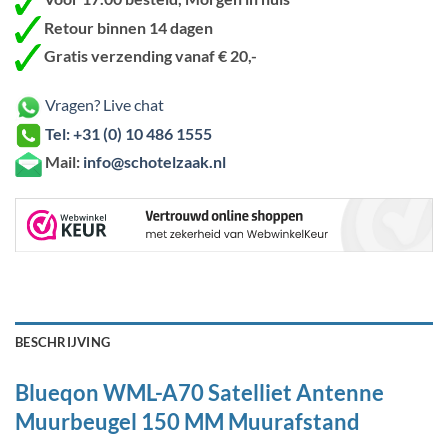
Retour binnen 14 dagen
Gratis verzending vanaf € 20,-
Vragen? Live chat
Tel: +31 (0) 10 486 1555
Mail:
info@schotelzaak.nl
BESCHRIJVING
Blueqon WML-A70 Satelliet Antenne
Muurbeugel 150 MM Muurafstand