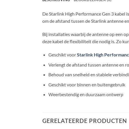
De Starlink High Performance Gen 3 kabel i
om de afstand tussen de Starlink antenne en 
Bij installaties waarbij de antenne op een o
deze kabel de flexibiliteit die nodig is. Zo ku
Geschikt voor
Starlink High Performan
Verlengt de afstand tussen antenne en r
Behoud van snelheid en stabiele verbind
Geschikt voor binnen en buitengebruik
Weerbestendig en duurzaam ontwerp
GERELATEERDE PRODUCTEN