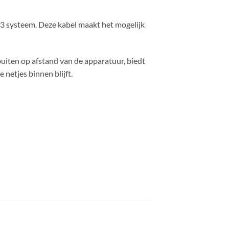
 3 systeem. Deze kabel maakt het mogelijk
buiten op afstand van de apparatuur, biedt
e netjes binnen blijft.