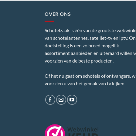
OVER ONS
Schotelzaak is één van de grootste webwink
van schotelantennes, satelliet-tv en iptv. O
doelstelling is een zo breed mogelijk
assortiment aanbieden en uiteraard willen w
voorzien van de beste producten.
Of het nu gaat om schotels of ontvangers, wi
voorzien u van het gemak van tv kijken.