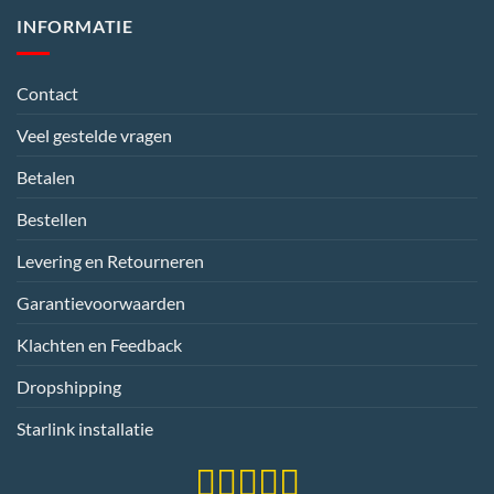
INFORMATIE
Contact
Veel gestelde vragen
Betalen
Bestellen
Levering en Retourneren
Garantievoorwaarden
Klachten en Feedback
Dropshipping
Starlink installatie