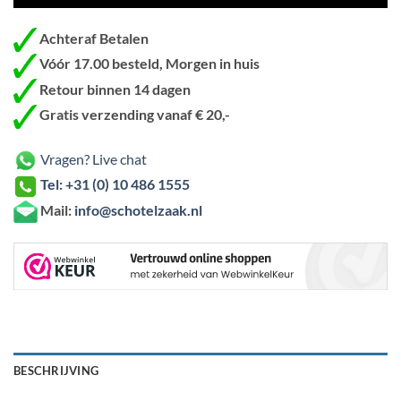
Achteraf Betalen
Vóór 17.00 besteld, Morgen in huis
Retour binnen 14 dagen
Gratis verzending vanaf € 20,-
Vragen? Live chat
Tel: +31 (0) 10 486 1555
Mail:
info@schotelzaak.nl
BESCHRIJVING