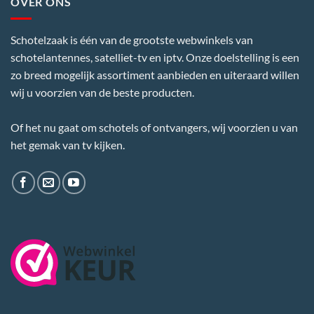
OVER ONS
Schotelzaak is één van de grootste webwinkels van
schotelantennes, satelliet-tv en iptv. Onze doelstelling is een
zo breed mogelijk assortiment aanbieden en uiteraard willen
wij u voorzien van de beste producten.
Of het nu gaat om schotels of ontvangers, wij voorzien u van
het gemak van tv kijken.