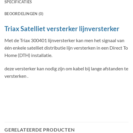
SPECIFICATIES
BEOORDELINGEN (0)
Triax Satelliet versterker lijnversterker
Met de Triax 300401 lijnversterker kan men het signaal van
één enkele satelliet distributie lijn versterken in een Direct To
Home (DTH) installatie.
deze versterker kan nodig zijn om kabel bij lange afstanden te
versterken .
GERELATEERDE PRODUCTEN